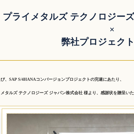
プライメタルズ テクノロジーズ
×
弊社プロジェク
び、SAP S/4HANAコンバージョンプロジェクトの完遂にあたり、
メタルズ テクノロジーズ ジャパン株式会社
様より、感謝状を贈呈いた