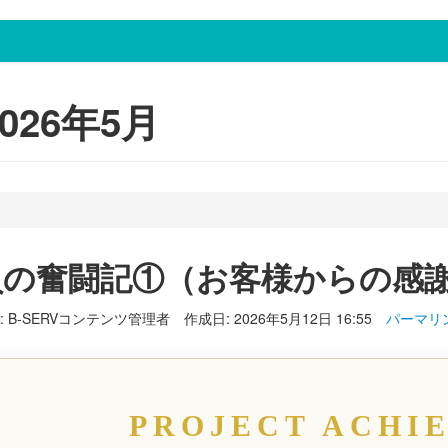
2026年5月
員の奮闘記①（お客様からの感
: B-SERVコンテンツ管理者
作成日: 2026年5月12日 16:55
パーマリ
PROJECT ACHI