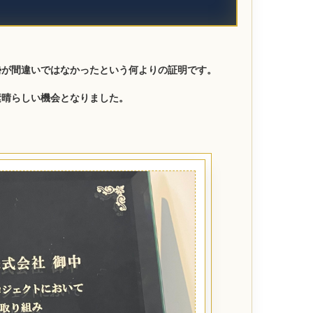
勢が間違いではなかったという何よりの証明です。
素晴らしい機会となりました。