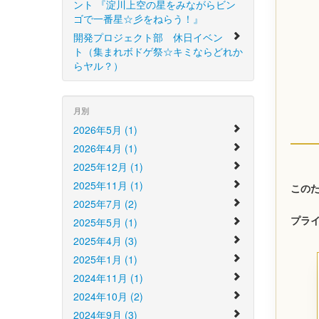
ント 『淀川上空の星をみながらビン
ゴで一番星☆彡をねらう！』
開発プロジェクト部 休日イベン
ト（集まれボドゲ祭☆キミならどれか
らヤル？）
月別
2026年5月 (1)
2026年4月 (1)
2025年12月 (1)
2025年11月 (1)
このた
2025年7月 (2)
2025年5月 (1)
プライ
2025年4月 (3)
2025年1月 (1)
2024年11月 (1)
2024年10月 (2)
2024年9月 (3)