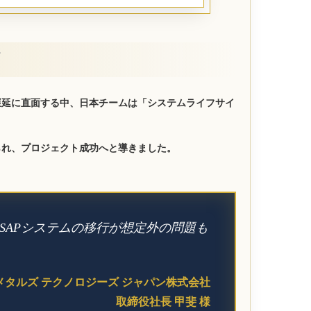
遅延に直面する中、日本チームは「システムライフサイ
られ、プロジェクト成功へと導きました。
SAPシステムの移行が想定外の問題も
メタルズ テクノロジーズ ジャパン株式会社
取締役社長 甲斐 様