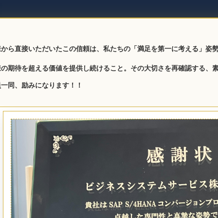
様から直接いただいたこの信頼は、私たちの「満足を第一に考える」姿
様の期待を超える価値を提供し続けること。その大切さを再確認する、
員一同、励みになります！！