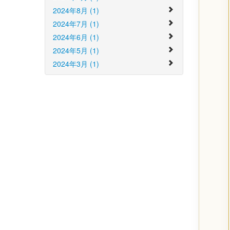
2024年8月 (1)
2024年7月 (1)
2024年6月 (1)
2024年5月 (1)
2024年3月 (1)